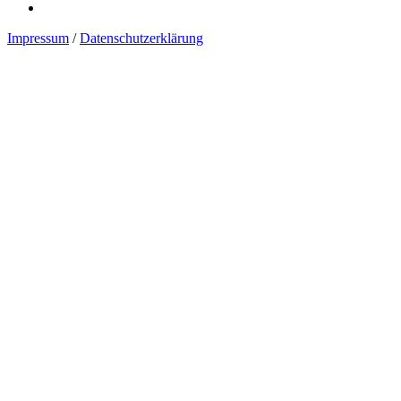
Impressum
/
Datenschutzerklärung