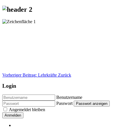
Vorheriger Beitrag: Lehrkräfte
Zurück
Login
Benutzername
Passwort
Passwort anzeigen
Angemeldet bleiben
Anmelden